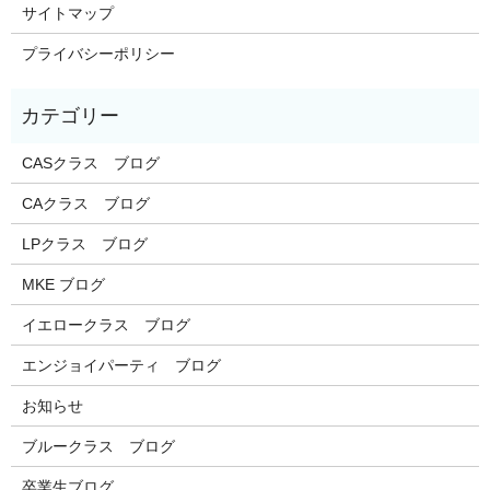
サイトマップ
プライバシーポリシー
CASクラス ブログ
CAクラス ブログ
LPクラス ブログ
MKE ブログ
イエロークラス ブログ
エンジョイパーティ ブログ
お知らせ
ブルークラス ブログ
卒業生ブログ