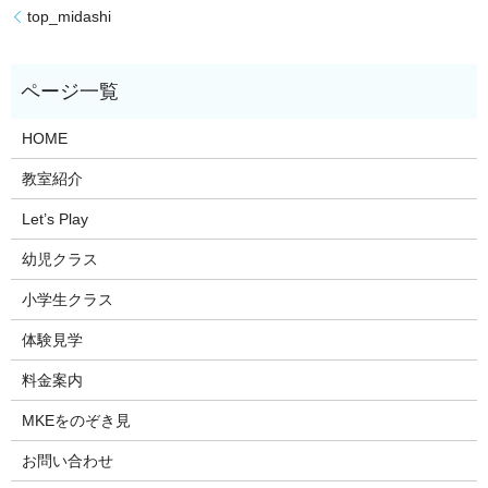
top_midashi
HOME
教室紹介
Let’s Play
幼児クラス
小学生クラス
体験見学
料金案内
MKEをのぞき見
お問い合わせ