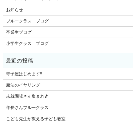
お知らせ
ブルークラス ブログ
卒業生ブログ
小学生クラス ブログ
寺子屋はじめます‼️
魔法のイヤリング
未就園児さん集まれ🎵
年長さんブルークラス
こども先生が教える子ども教室