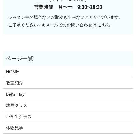
営業時間 月〜土 9:30~18:30
レッスン中の場合などお取次ぎ出来ないことがございます。
ご了承ください♪
★メールでのお問い合わせは
こちら
HOME
教室紹介
Let’s Play
幼児クラス
小学生クラス
体験見学