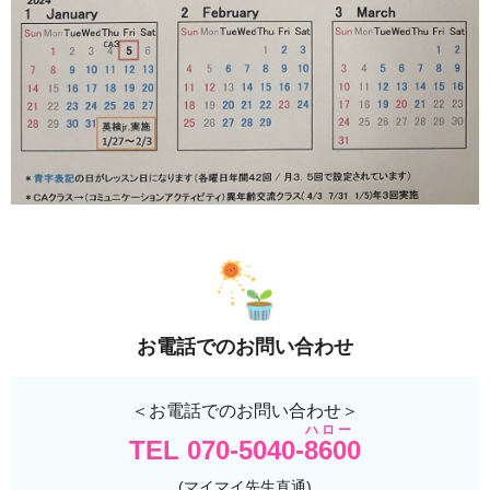
お電話でのお問い合わせ
＜お電話でのお問い合わせ＞
TEL 070-5040-8600
(マイマイ先生直通)