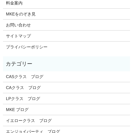
料金案内
MKEをのぞき見
お問い合わせ
サイトマップ
プライバシーポリシー
CASクラス ブログ
CAクラス ブログ
LPクラス ブログ
MKE ブログ
イエロークラス ブログ
エンジョイパーティ ブログ