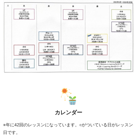
カレンダー
※年に42回のレッスンになっています。○がついている日がレッスン
日です。