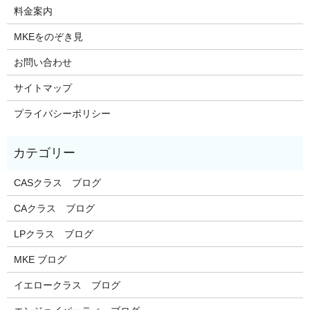
料金案内
MKEをのぞき見
お問い合わせ
サイトマップ
プライバシーポリシー
CASクラス ブログ
CAクラス ブログ
LPクラス ブログ
MKE ブログ
イエロークラス ブログ