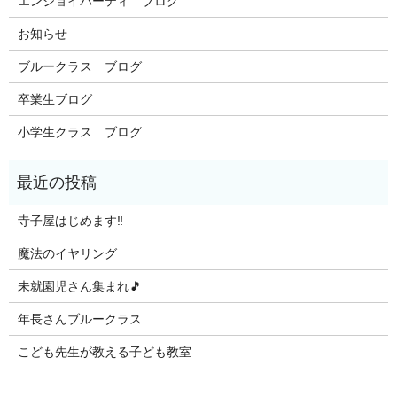
エンジョイパーティ ブログ
お知らせ
ブルークラス ブログ
卒業生ブログ
小学生クラス ブログ
寺子屋はじめます‼️
魔法のイヤリング
未就園児さん集まれ🎵
年長さんブルークラス
こども先生が教える子ども教室