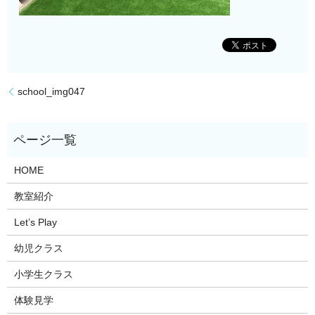
school_img047
HOME
教室紹介
Let’s Play
幼児クラス
小学生クラス
体験見学