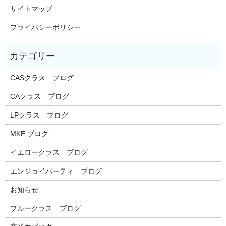
サイトマップ
プライバシーポリシー
CASクラス ブログ
CAクラス ブログ
LPクラス ブログ
MKE ブログ
イエロークラス ブログ
エンジョイパーティ ブログ
お知らせ
ブルークラス ブログ