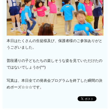
本日はたくさんの生徒様及び、保護者様のご参加ありがと
うございました。
普段通りの子どもたちの楽しそうな姿を見ていただけたの
ではないでしょうか(^^)
写真は、本日全ての発表会プログラムを終了した瞬間の決
めポーズ☆☆☆です。