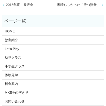
2018年度 発表会
素晴らしかった「待つ姿勢」
HOME
教室紹介
Let’s Play
幼児クラス
小学生クラス
体験見学
料金案内
MKEをのぞき見
お問い合わせ