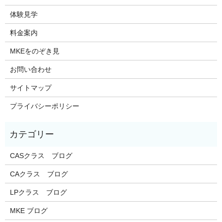
体験見学
料金案内
MKEをのぞき見
お問い合わせ
サイトマップ
プライバシーポリシー
CASクラス ブログ
CAクラス ブログ
LPクラス ブログ
MKE ブログ