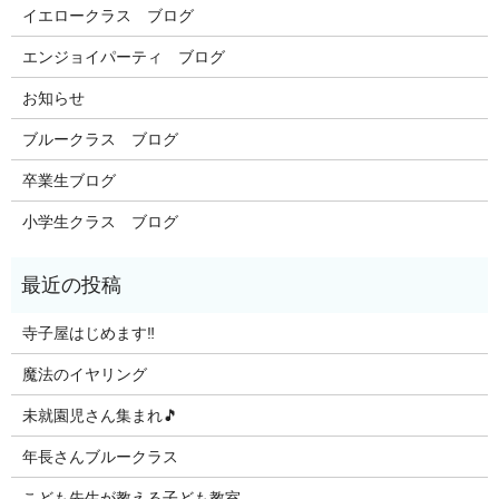
イエロークラス ブログ
エンジョイパーティ ブログ
お知らせ
ブルークラス ブログ
卒業生ブログ
小学生クラス ブログ
寺子屋はじめます‼️
魔法のイヤリング
未就園児さん集まれ🎵
年長さんブルークラス
こども先生が教える子ども教室