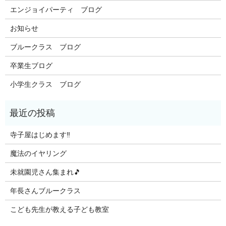
エンジョイパーティ ブログ
お知らせ
ブルークラス ブログ
卒業生ブログ
小学生クラス ブログ
寺子屋はじめます‼️
魔法のイヤリング
未就園児さん集まれ🎵
年長さんブルークラス
こども先生が教える子ども教室