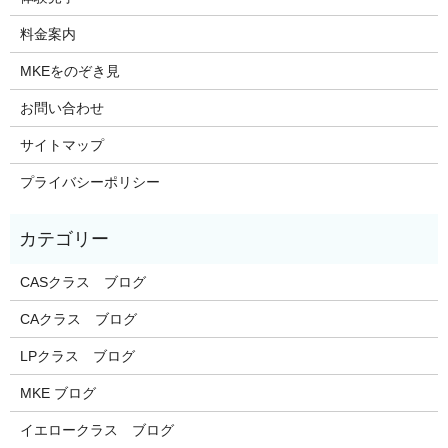
料金案内
MKEをのぞき見
お問い合わせ
サイトマップ
プライバシーポリシー
CASクラス ブログ
CAクラス ブログ
LPクラス ブログ
MKE ブログ
イエロークラス ブログ