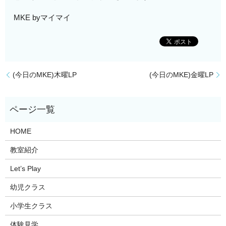
MKE byマイマイ
(今日のMKE)木曜LP
(今日のMKE)金曜LP
HOME
教室紹介
Let’s Play
幼児クラス
小学生クラス
体験見学