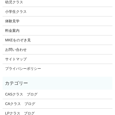
幼児クラス
小学生クラス
体験見学
料金案内
MKEをのぞき見
お問い合わせ
サイトマップ
プライバシーポリシー
CASクラス ブログ
CAクラス ブログ
LPクラス ブログ