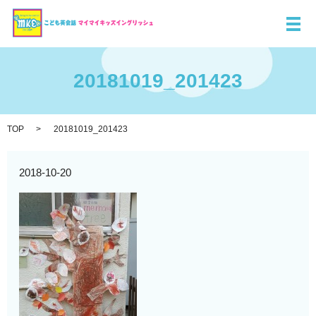
メ
20181019_201423
TOP
20181019_201423
2018-10-20