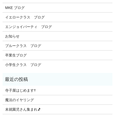
MKE ブログ
イエロークラス ブログ
エンジョイパーティ ブログ
お知らせ
ブルークラス ブログ
卒業生ブログ
小学生クラス ブログ
寺子屋はじめます‼️
魔法のイヤリング
未就園児さん集まれ🎵