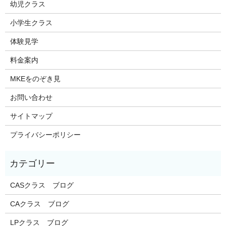
幼児クラス
小学生クラス
体験見学
料金案内
MKEをのぞき見
お問い合わせ
サイトマップ
プライバシーポリシー
CASクラス ブログ
CAクラス ブログ
LPクラス ブログ