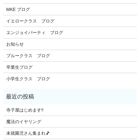
MKE ブログ
イエロークラス ブログ
エンジョイパーティ ブログ
お知らせ
ブルークラス ブログ
卒業生ブログ
小学生クラス ブログ
寺子屋はじめます‼️
魔法のイヤリング
未就園児さん集まれ🎵