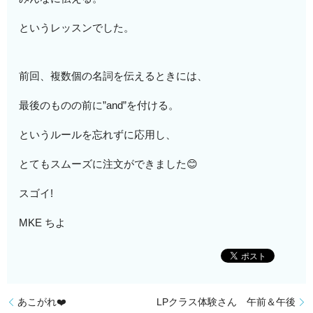
というレッスンでした。
前回、複数個の名詞を伝えるときには、
最後のものの前に”and”を付ける。
というルールを忘れずに応用し、
とてもスムーズに注文ができました😊
スゴイ!
MKE ちよ
あこがれ❤️
LPクラス体験さん 午前＆午後