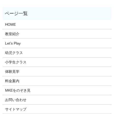
HOME
教室紹介
Let’s Play
幼児クラス
小学生クラス
体験見学
料金案内
MKEをのぞき見
お問い合わせ
サイトマップ