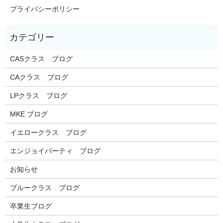
プライバシーポリシー
CASクラス ブログ
CAクラス ブログ
LPクラス ブログ
MKE ブログ
イエロークラス ブログ
エンジョイパーティ ブログ
お知らせ
ブルークラス ブログ
卒業生ブログ