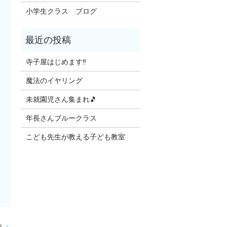
小学生クラス ブログ
寺子屋はじめます‼️
魔法のイヤリング
未就園児さん集まれ🎵
年長さんブルークラス
こども先生が教える子ども教室