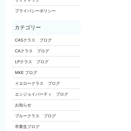
プライバシーポリシー
CASクラス ブログ
CAクラス ブログ
LPクラス ブログ
MKE ブログ
イエロークラス ブログ
エンジョイパーティ ブログ
お知らせ
ブルークラス ブログ
卒業生ブログ