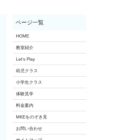
HOME
教室紹介
Let’s Play
幼児クラス
小学生クラス
体験見学
料金案内
MKEをのぞき見
お問い合わせ
サイトマップ