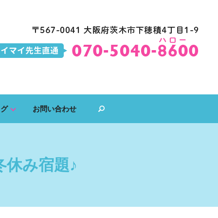
ログ
お問い合わせ
search
休み宿題♪