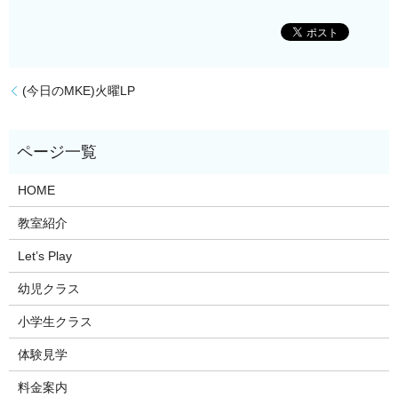
(今日のMKE)火曜LP
HOME
教室紹介
Let’s Play
幼児クラス
小学生クラス
体験見学
料金案内