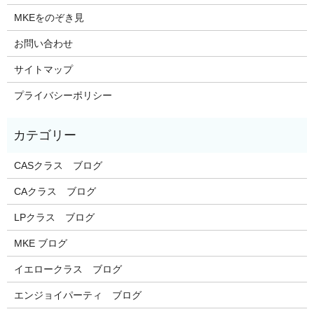
MKEをのぞき見
お問い合わせ
サイトマップ
プライバシーポリシー
CASクラス ブログ
CAクラス ブログ
LPクラス ブログ
MKE ブログ
イエロークラス ブログ
エンジョイパーティ ブログ