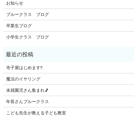
お知らせ
ブルークラス ブログ
卒業生ブログ
小学生クラス ブログ
寺子屋はじめます‼️
魔法のイヤリング
未就園児さん集まれ🎵
年長さんブルークラス
こども先生が教える子ども教室