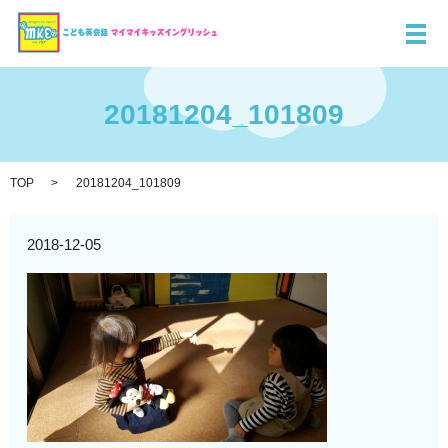
メ
20181204_101809
TOP
20181204_101809
2018-12-05