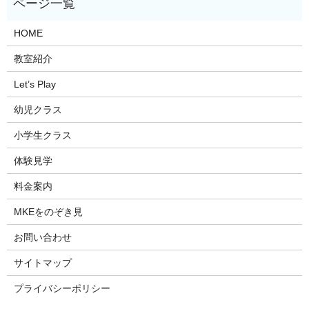
HOME
教室紹介
Let’s Play
幼児クラス
小学生クラス
体験見学
料金案内
MKEをのぞき見
お問い合わせ
サイトマップ
プライバシーポリシー