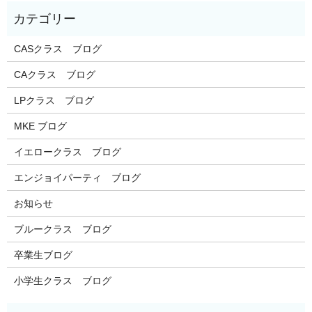
CASクラス ブログ
CAクラス ブログ
LPクラス ブログ
MKE ブログ
イエロークラス ブログ
エンジョイパーティ ブログ
お知らせ
ブルークラス ブログ
卒業生ブログ
小学生クラス ブログ