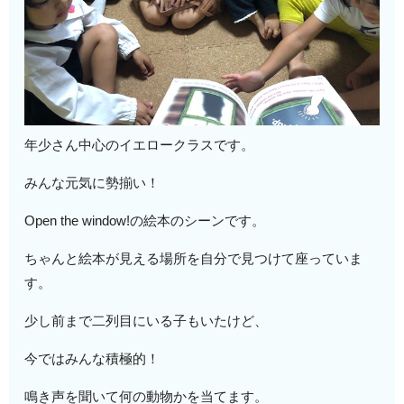
年少さん中心のイエロークラスです。
みんな元気に勢揃い！
Open the window!の絵本のシーンです。
ちゃんと絵本が見える場所を自分で見つけて座っていま
す。
少し前まで二列目にいる子もいたけど、
今ではみんな積極的！
鳴き声を聞いて何の動物かを当てます。