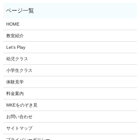
HOME
教室紹介
Let’s Play
幼児クラス
小学生クラス
体験見学
料金案内
MKEをのぞき見
お問い合わせ
サイトマップ
プライバシーポリシー