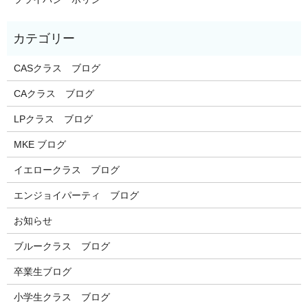
CASクラス ブログ
CAクラス ブログ
LPクラス ブログ
MKE ブログ
イエロークラス ブログ
エンジョイパーティ ブログ
お知らせ
ブルークラス ブログ
卒業生ブログ
小学生クラス ブログ