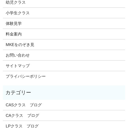
幼児クラス
小学生クラス
体験見学
料金案内
MKEをのぞき見
お問い合わせ
サイトマップ
プライバシーポリシー
CASクラス ブログ
CAクラス ブログ
LPクラス ブログ