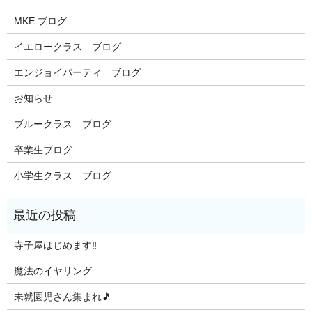
MKE ブログ
イエロークラス ブログ
エンジョイパーティ ブログ
お知らせ
ブルークラス ブログ
卒業生ブログ
小学生クラス ブログ
寺子屋はじめます‼️
魔法のイヤリング
未就園児さん集まれ🎵