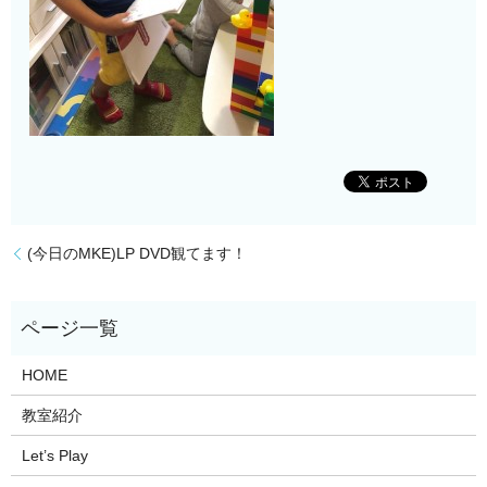
(今日のMKE)LP DVD観てます！
HOME
教室紹介
Let’s Play