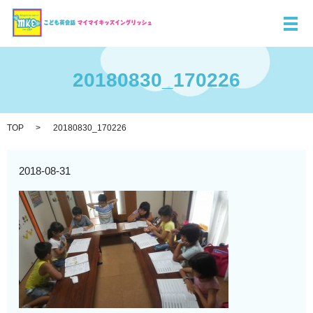
メ
20180830_170226
TOP
20180830_170226
2018-08-31