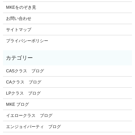
MKEをのぞき見
お問い合わせ
サイトマップ
プライバシーポリシー
CASクラス ブログ
CAクラス ブログ
LPクラス ブログ
MKE ブログ
イエロークラス ブログ
エンジョイパーティ ブログ