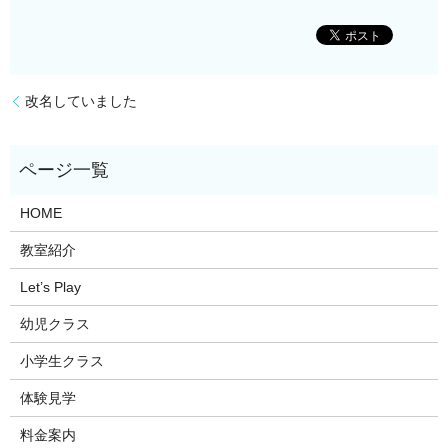
改名していました
HOME
教室紹介
Let’s Play
幼児クラス
小学生クラス
体験見学
料金案内