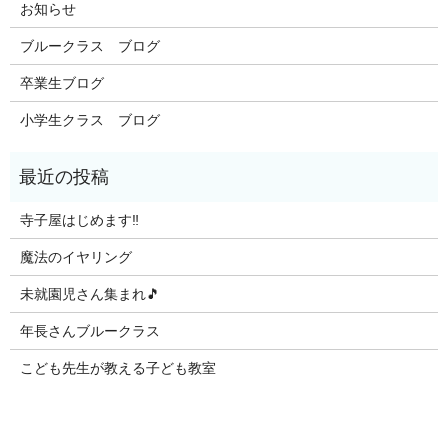
お知らせ
ブルークラス ブログ
卒業生ブログ
小学生クラス ブログ
寺子屋はじめます‼️
魔法のイヤリング
未就園児さん集まれ🎵
年長さんブルークラス
こども先生が教える子ども教室