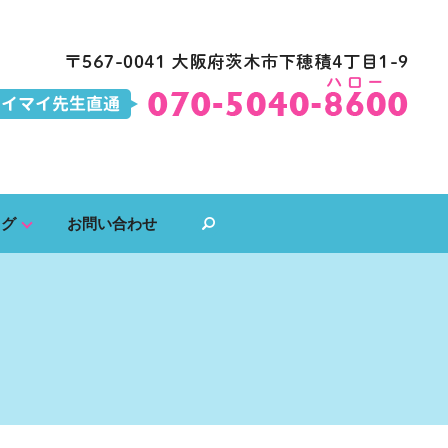
ログ
お問い合わせ
search