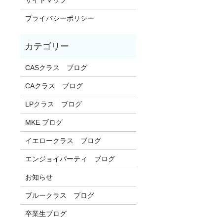
プライバシーポリシー
CASクラス ブログ
CAクラス ブログ
LPクラス ブログ
MKE ブログ
イエロークラス ブログ
エンジョイパーティ ブログ
お知らせ
ブルークラス ブログ
卒業生ブログ