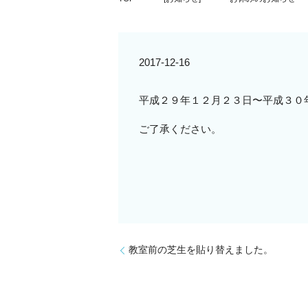
2017-12-16
平成２９年１２月２３日〜平成３０
ご了承ください。
教室前の芝生を貼り替えました。