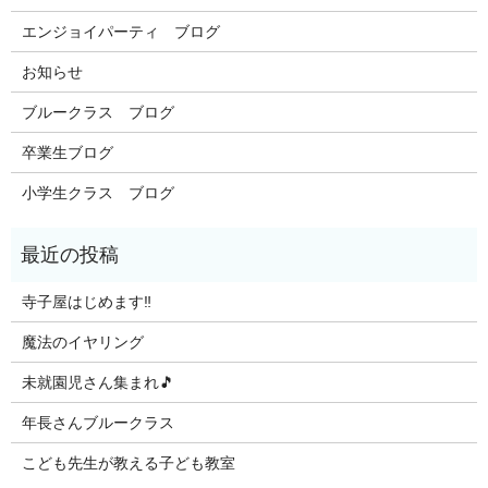
エンジョイパーティ ブログ
お知らせ
ブルークラス ブログ
卒業生ブログ
小学生クラス ブログ
寺子屋はじめます‼️
魔法のイヤリング
未就園児さん集まれ🎵
年長さんブルークラス
こども先生が教える子ども教室