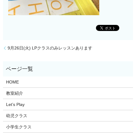
9月26日(火) LPクラスのみレッスンあります
HOME
教室紹介
Let’s Play
幼児クラス
小学生クラス