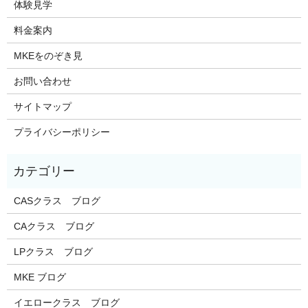
体験見学
料金案内
MKEをのぞき見
お問い合わせ
サイトマップ
プライバシーポリシー
CASクラス ブログ
CAクラス ブログ
LPクラス ブログ
MKE ブログ
イエロークラス ブログ