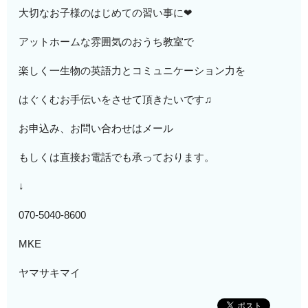
大切なお子様のはじめての習い事に❤︎
アットホームな雰囲気のおうち教室で
楽しく一生物の英語力とコミュニケーション力を
はぐくむお手伝いをさせて頂きたいです♫
お申込み、お問い合わせはメール
もしくは直接お電話でも承っております。
↓
070-5040-8600
MKE
ヤマサキマイ