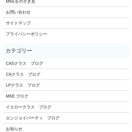
MKEをのぞき見
お問い合わせ
サイトマップ
プライバシーポリシー
CASクラス ブログ
CAクラス ブログ
LPクラス ブログ
MKE ブログ
イエロークラス ブログ
エンジョイパーティ ブログ
お知らせ