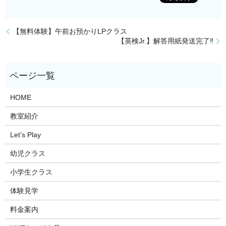
【無料体験】午前お預かりLPクラス
【英検Jr.】解答用紙発送完了‼️
HOME
教室紹介
Let’s Play
幼児クラス
小学生クラス
体験見学
料金案内