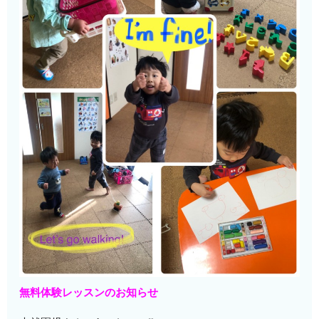
無料体験レッスンのお知らせ