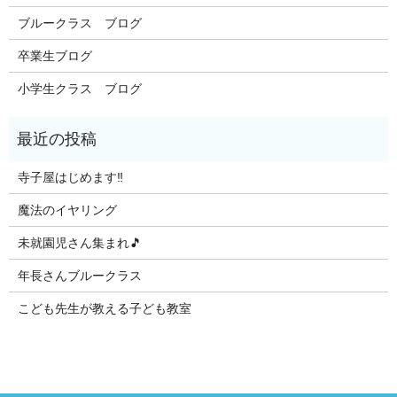
ブルークラス ブログ
卒業生ブログ
小学生クラス ブログ
寺子屋はじめます‼️
魔法のイヤリング
未就園児さん集まれ🎵
年長さんブルークラス
こども先生が教える子ども教室