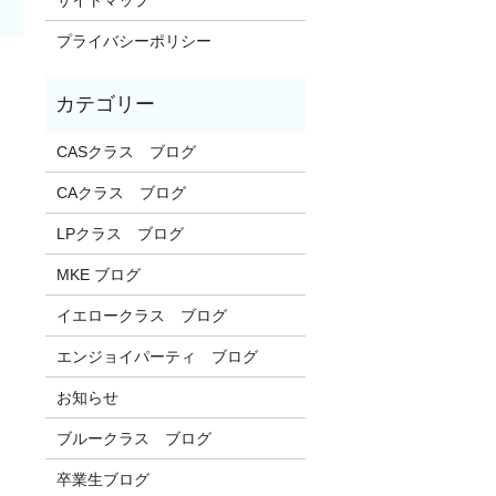
プライバシーポリシー
CASクラス ブログ
CAクラス ブログ
LPクラス ブログ
MKE ブログ
イエロークラス ブログ
エンジョイパーティ ブログ
お知らせ
ブルークラス ブログ
卒業生ブログ