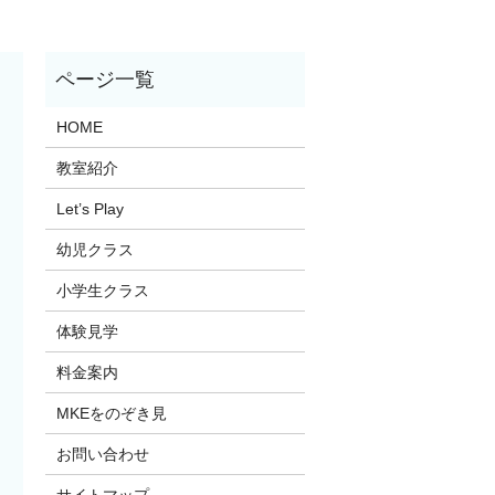
HOME
教室紹介
Let’s Play
幼児クラス
小学生クラス
体験見学
料金案内
MKEをのぞき見
お問い合わせ
サイトマップ