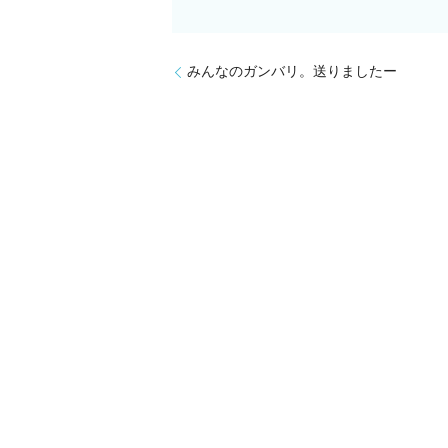
みんなのガンバリ。送りましたー