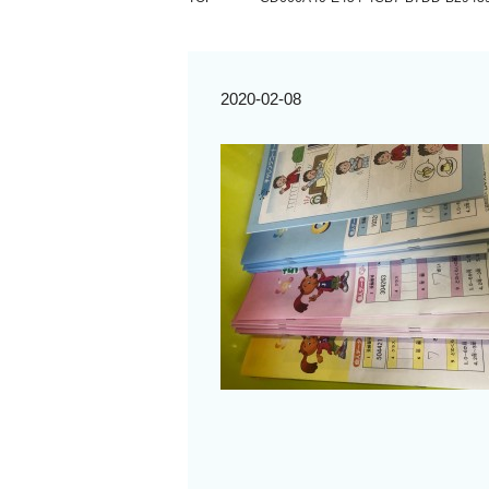
2020-02-08