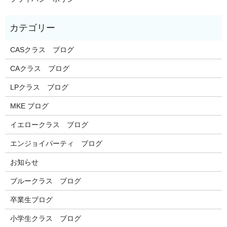
CASクラス ブログ
CAクラス ブログ
LPクラス ブログ
MKE ブログ
イエロークラス ブログ
エンジョイパーティ ブログ
お知らせ
ブルークラス ブログ
卒業生ブログ
小学生クラス ブログ