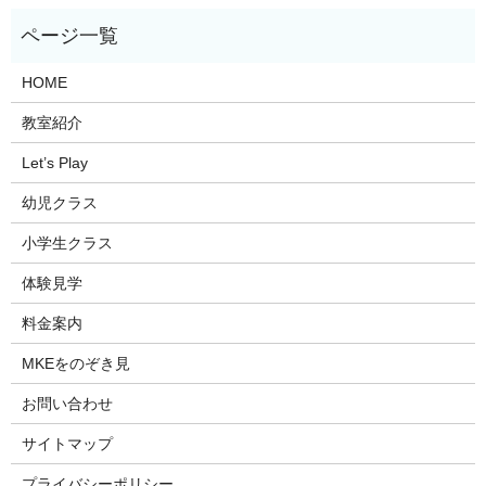
HOME
教室紹介
Let’s Play
幼児クラス
小学生クラス
体験見学
料金案内
MKEをのぞき見
お問い合わせ
サイトマップ
プライバシーポリシー