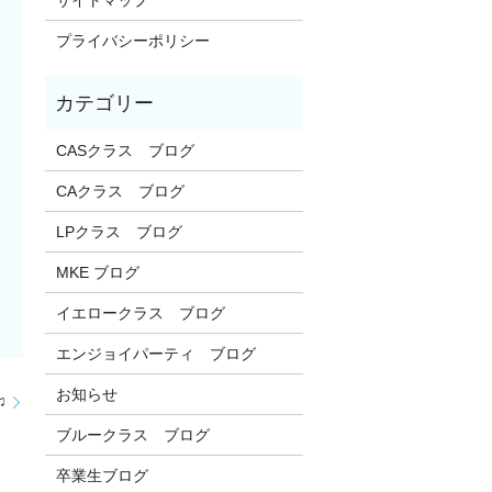
プライバシーポリシー
CASクラス ブログ
CAクラス ブログ
LPクラス ブログ
MKE ブログ
イエロークラス ブログ
エンジョイパーティ ブログ
お知らせ
♫
ブルークラス ブログ
卒業生ブログ