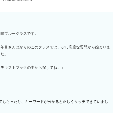
水曜ブルークラスです。
２年目さんばかりのこのクラスでは、少し高度な質問から始まりま
した。
「テキストブックの中から探してね。」
てもらったり、キーワードが分かると正しくタッチできていまし