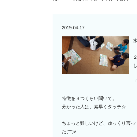
2019-04-17
特徴を３つくらい聞いて。
分かった人は、素早くタッチ☆
ちょっと難しいけど、ゆっくり言っ
た(^^)v