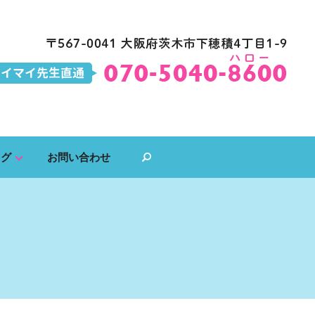
ログ
お問い合わせ
search