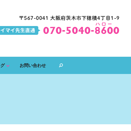
ログ
お問い合わせ
search