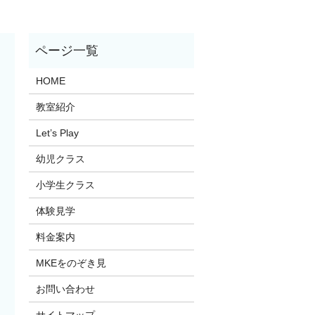
HOME
教室紹介
Let’s Play
幼児クラス
小学生クラス
体験見学
料金案内
MKEをのぞき見
お問い合わせ
サイトマップ