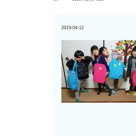
2019-04-12