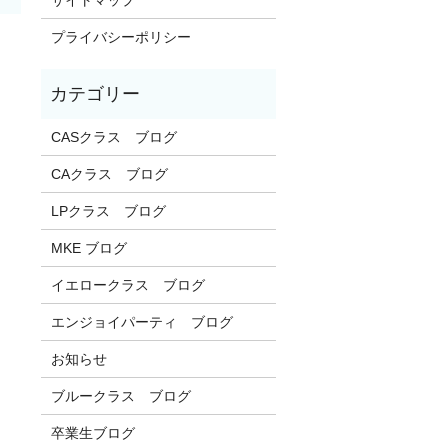
プライバシーポリシー
CASクラス ブログ
CAクラス ブログ
LPクラス ブログ
MKE ブログ
イエロークラス ブログ
エンジョイパーティ ブログ
お知らせ
ブルークラス ブログ
卒業生ブログ