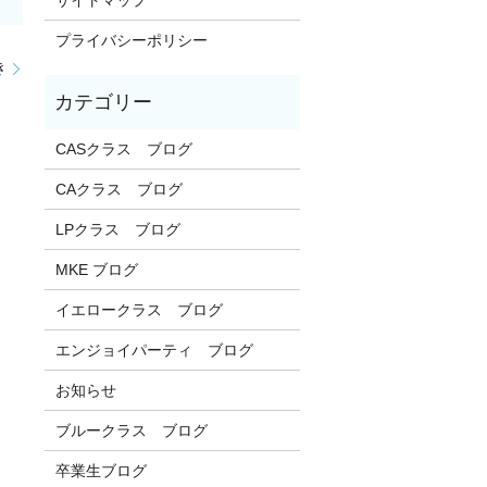
プライバシーポリシー
き
CASクラス ブログ
CAクラス ブログ
LPクラス ブログ
MKE ブログ
イエロークラス ブログ
エンジョイパーティ ブログ
お知らせ
ブルークラス ブログ
卒業生ブログ