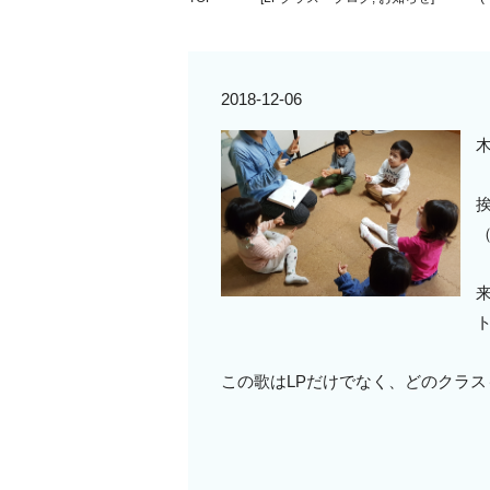
2018-12-06
（
この歌はLPだけでなく、どのクラスも