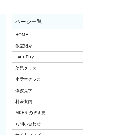
HOME
教室紹介
Let’s Play
幼児クラス
小学生クラス
体験見学
料金案内
MKEをのぞき見
お問い合わせ
サイトマップ