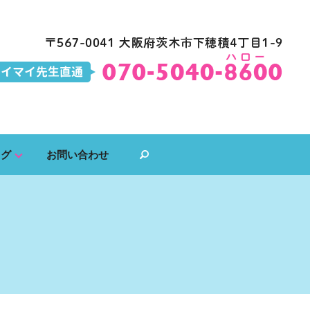
ログ
お問い合わせ
search