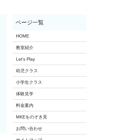
HOME
教室紹介
Let’s Play
幼児クラス
小学生クラス
体験見学
料金案内
MKEをのぞき見
お問い合わせ
サイトマップ