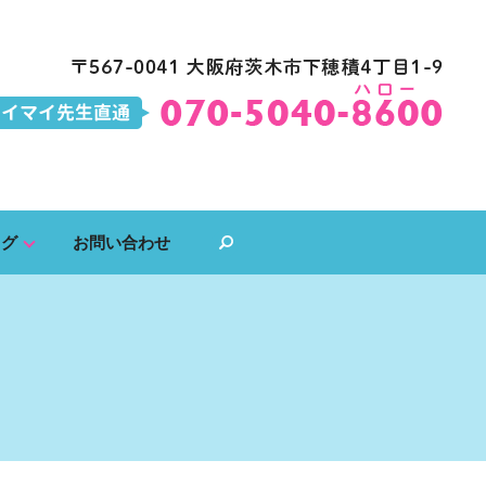
ログ
お問い合わせ
search