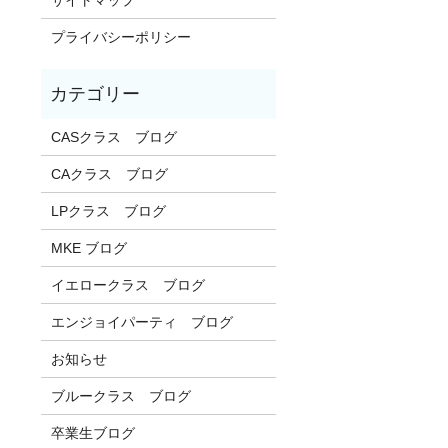
プライバシーポリシー
CASクラス ブログ
CAクラス ブログ
LPクラス ブログ
MKE ブログ
イエロークラス ブログ
エンジョイパーティ ブログ
お知らせ
ブルークラス ブログ
卒業生ブログ