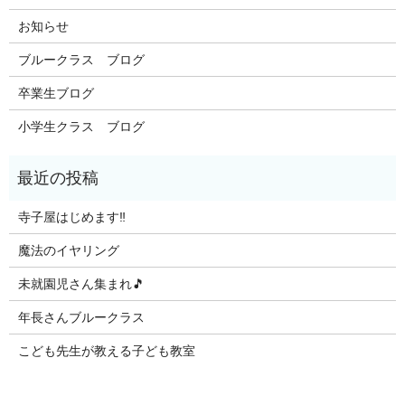
お知らせ
ブルークラス ブログ
卒業生ブログ
小学生クラス ブログ
寺子屋はじめます‼️
魔法のイヤリング
未就園児さん集まれ🎵
年長さんブルークラス
こども先生が教える子ども教室