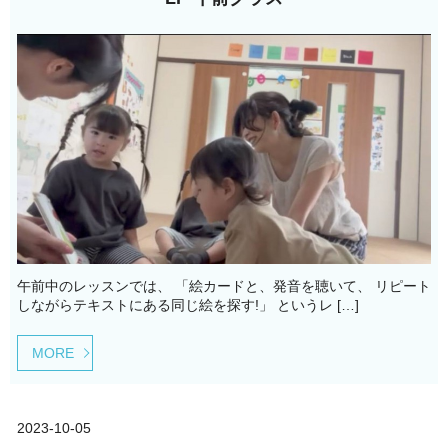
午前中のレッスンでは、 「絵カードと、発音を聴いて、 リピート
しながらテキストにある同じ絵を探す!」 というレ […]
MORE
2023-10-05