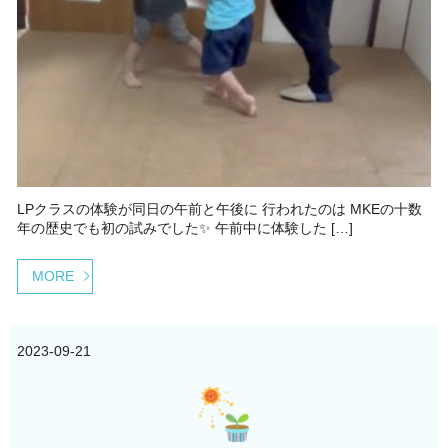
LPクラスの体験が同日の午前と午後に 行われたのは MKEの十数
年の歴史でも初の試みでした✨ 午前中に体験した […]
MORE
2023-09-21