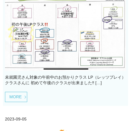
未就園児さん対象の午前中のお預かりクラス LP（レッツプレイ）
クラスさんに 初めて午後のクラスが出来ました‼️ […]
MORE
2023-09-05