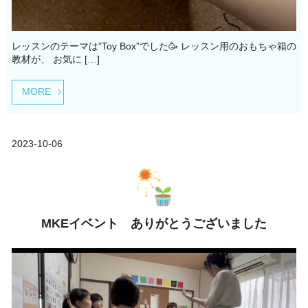
レッスンのテーマは”Toy Box”でした🥳 レッスン用のおもちゃ箱の
教材が、 お気に […]
MORE
2023-10-06
MKEイベント ありがとうございました