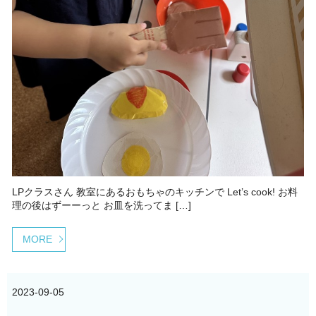
LPクラスさん 教室にあるおもちゃのキッチンで Let’s cook! お料
理の後はずーーっと お皿を洗ってま […]
MORE
2023-09-05