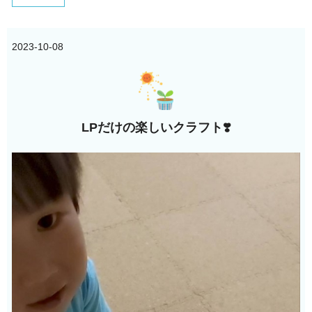
2023-10-08
LPだけの楽しいクラフト❣️