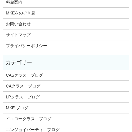
料金案内
MKEをのぞき見
お問い合わせ
サイトマップ
プライバシーポリシー
CASクラス ブログ
CAクラス ブログ
LPクラス ブログ
MKE ブログ
イエロークラス ブログ
エンジョイパーティ ブログ