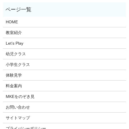
HOME
教室紹介
Let’s Play
幼児クラス
小学生クラス
体験見学
料金案内
MKEをのぞき見
お問い合わせ
サイトマップ
プライバシーポリシー