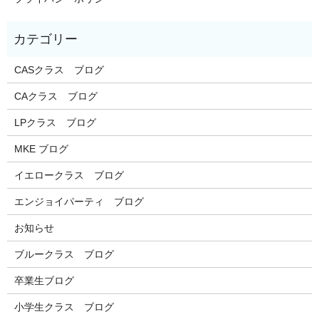
CASクラス ブログ
CAクラス ブログ
LPクラス ブログ
MKE ブログ
イエロークラス ブログ
エンジョイパーティ ブログ
お知らせ
ブルークラス ブログ
卒業生ブログ
小学生クラス ブログ