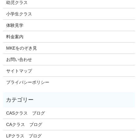
幼児クラス
小学生クラス
体験見学
料金案内
MKEをのぞき見
お問い合わせ
サイトマップ
プライバシーポリシー
CASクラス ブログ
CAクラス ブログ
LPクラス ブログ