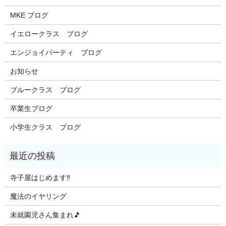
MKE ブログ
イエロークラス ブログ
エンジョイパーティ ブログ
お知らせ
ブルークラス ブログ
卒業生ブログ
小学生クラス ブログ
寺子屋はじめます‼️
魔法のイヤリング
未就園児さん集まれ🎵