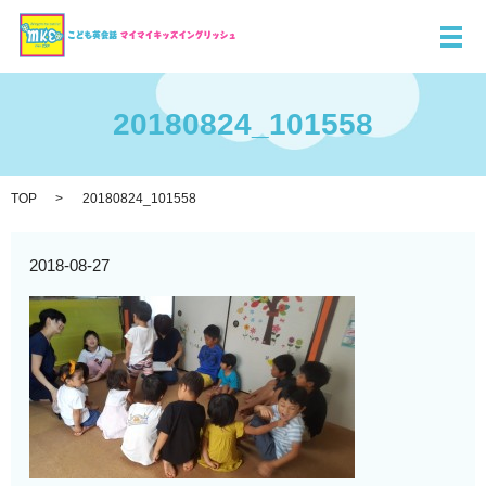
メ
20180824_101558
TOP
20180824_101558
2018-08-27