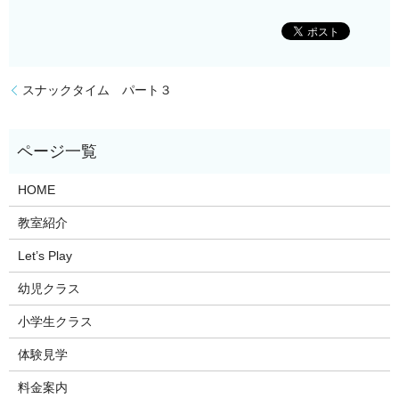
スナックタイム パート３
HOME
教室紹介
Let’s Play
幼児クラス
小学生クラス
体験見学
料金案内