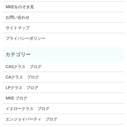
MKEをのぞき見
お問い合わせ
サイトマップ
プライバシーポリシー
CASクラス ブログ
CAクラス ブログ
LPクラス ブログ
MKE ブログ
イエロークラス ブログ
エンジョイパーティ ブログ