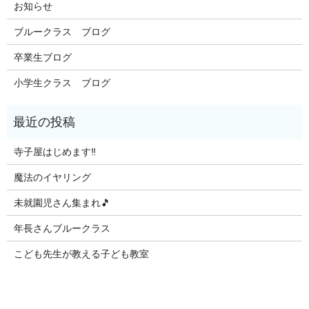
お知らせ
ブルークラス ブログ
卒業生ブログ
小学生クラス ブログ
寺子屋はじめます‼️
魔法のイヤリング
未就園児さん集まれ🎵
年長さんブルークラス
こども先生が教える子ども教室