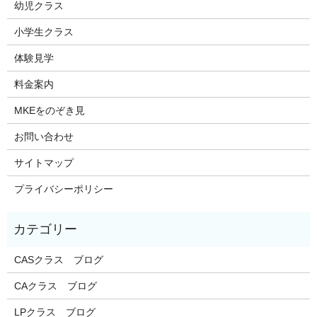
幼児クラス
小学生クラス
体験見学
料金案内
MKEをのぞき見
お問い合わせ
サイトマップ
プライバシーポリシー
CASクラス ブログ
CAクラス ブログ
LPクラス ブログ