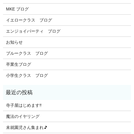
MKE ブログ
イエロークラス ブログ
エンジョイパーティ ブログ
お知らせ
ブルークラス ブログ
卒業生ブログ
小学生クラス ブログ
寺子屋はじめます‼️
魔法のイヤリング
未就園児さん集まれ🎵