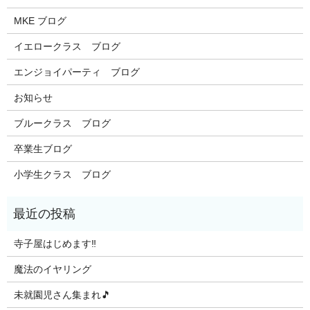
MKE ブログ
イエロークラス ブログ
エンジョイパーティ ブログ
お知らせ
ブルークラス ブログ
卒業生ブログ
小学生クラス ブログ
寺子屋はじめます‼️
魔法のイヤリング
未就園児さん集まれ🎵