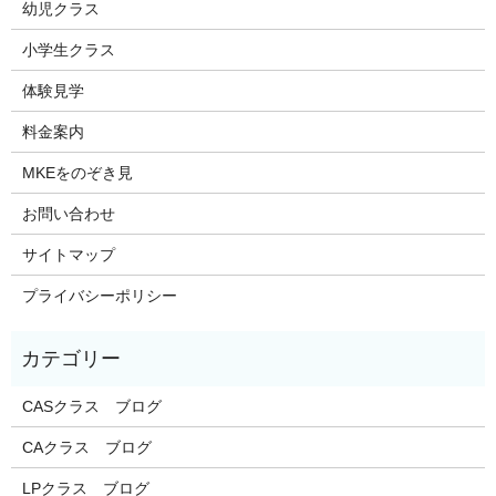
幼児クラス
小学生クラス
体験見学
料金案内
MKEをのぞき見
お問い合わせ
サイトマップ
プライバシーポリシー
CASクラス ブログ
CAクラス ブログ
LPクラス ブログ