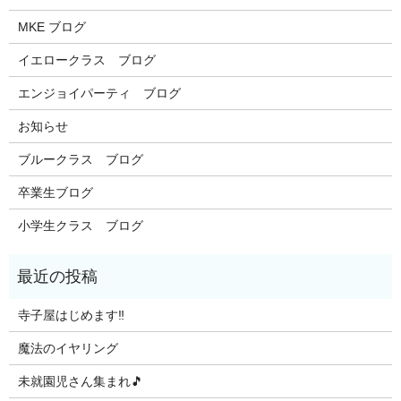
MKE ブログ
イエロークラス ブログ
エンジョイパーティ ブログ
お知らせ
ブルークラス ブログ
卒業生ブログ
小学生クラス ブログ
寺子屋はじめます‼️
魔法のイヤリング
未就園児さん集まれ🎵