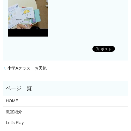
小学Aクラス お天気
HOME
教室紹介
Let’s Play