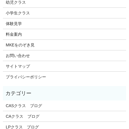
幼児クラス
小学生クラス
体験見学
料金案内
MKEをのぞき見
お問い合わせ
サイトマップ
プライバシーポリシー
CASクラス ブログ
CAクラス ブログ
LPクラス ブログ