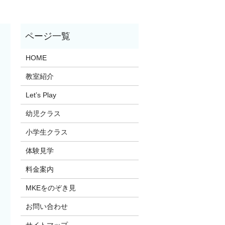
HOME
教室紹介
Let’s Play
幼児クラス
小学生クラス
体験見学
料金案内
MKEをのぞき見
お問い合わせ
サイトマップ