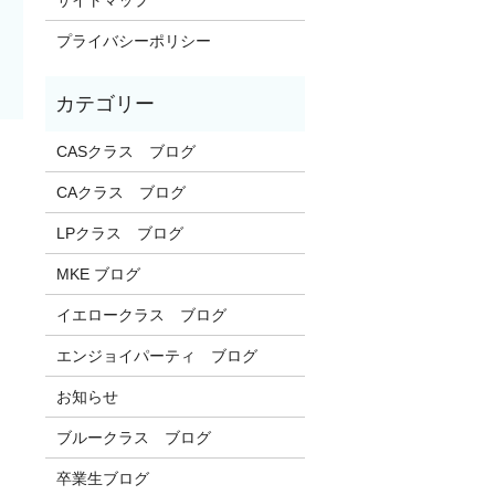
プライバシーポリシー
CASクラス ブログ
CAクラス ブログ
LPクラス ブログ
MKE ブログ
イエロークラス ブログ
エンジョイパーティ ブログ
お知らせ
ブルークラス ブログ
卒業生ブログ