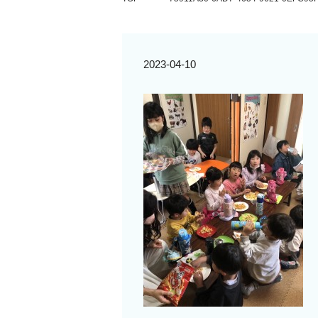
2023-04-10