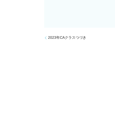
2023年CAクラスつづき