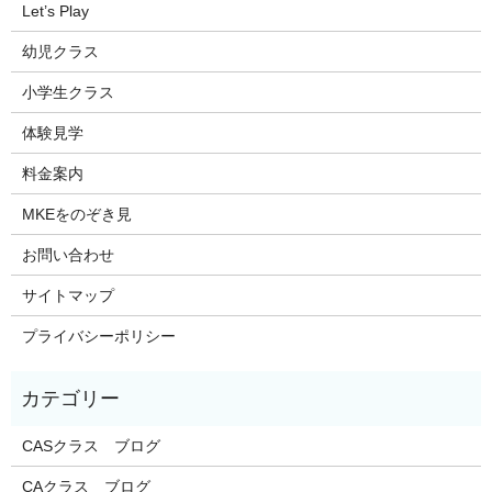
Let’s Play
幼児クラス
小学生クラス
体験見学
料金案内
MKEをのぞき見
お問い合わせ
サイトマップ
プライバシーポリシー
CASクラス ブログ
CAクラス ブログ