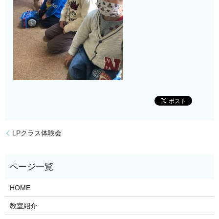
LPクラス体験会
HOME
教室紹介