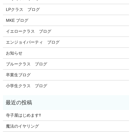
LPクラス ブログ
MKE ブログ
イエロークラス ブログ
エンジョイパーティ ブログ
お知らせ
ブルークラス ブログ
卒業生ブログ
小学生クラス ブログ
寺子屋はじめます‼️
魔法のイヤリング