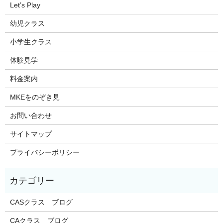
Let’s Play
幼児クラス
小学生クラス
体験見学
料金案内
MKEをのぞき見
お問い合わせ
サイトマップ
プライバシーポリシー
CASクラス ブログ
CAクラス ブログ