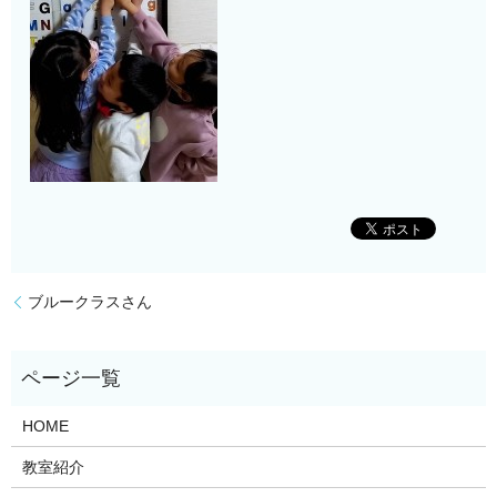
ブルークラスさん
HOME
教室紹介