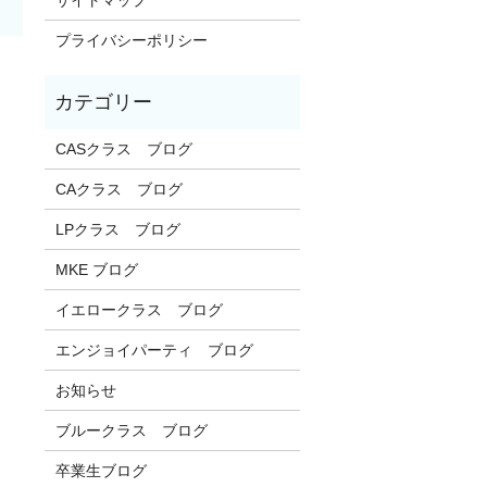
プライバシーポリシー
CASクラス ブログ
CAクラス ブログ
LPクラス ブログ
MKE ブログ
イエロークラス ブログ
エンジョイパーティ ブログ
お知らせ
ブルークラス ブログ
卒業生ブログ