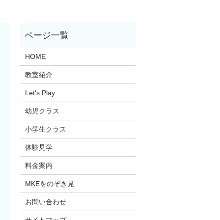
HOME
教室紹介
Let’s Play
幼児クラス
小学生クラス
体験見学
料金案内
MKEをのぞき見
お問い合わせ
サイトマップ