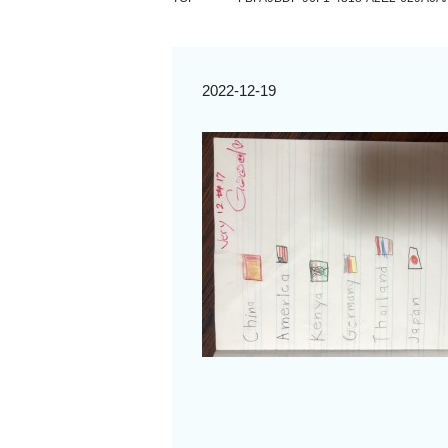
2022-12-19