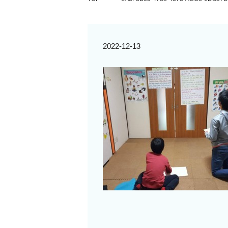
2022-12-13