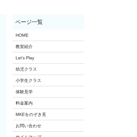
HOME
教室紹介
Let’s Play
幼児クラス
小学生クラス
体験見学
料金案内
MKEをのぞき見
お問い合わせ
サイトマップ