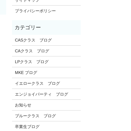
プライバシーポリシー
CASクラス ブログ
CAクラス ブログ
LPクラス ブログ
MKE ブログ
イエロークラス ブログ
エンジョイパーティ ブログ
お知らせ
ブルークラス ブログ
卒業生ブログ