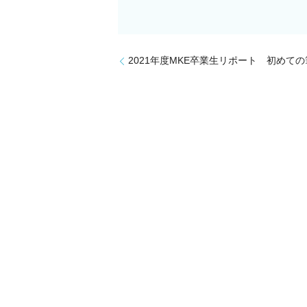
2021年度MKE卒業生リポート 初めて