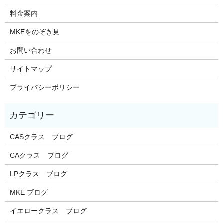
料金案内
MKEをのぞき見
お問い合わせ
サイトマップ
プライバシーポリシー
CASクラス ブログ
CAクラス ブログ
LPクラス ブログ
MKE ブログ
イエロークラス ブログ