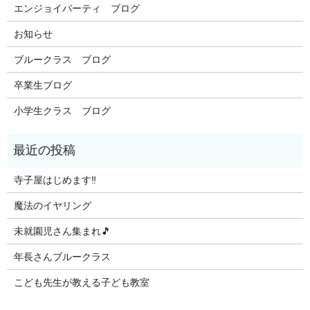
エンジョイパーティ ブログ
お知らせ
ブルークラス ブログ
卒業生ブログ
小学生クラス ブログ
寺子屋はじめます‼️
魔法のイヤリング
未就園児さん集まれ🎵
年長さんブルークラス
こども先生が教える子ども教室