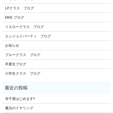
LPクラス ブログ
MKE ブログ
イエロークラス ブログ
エンジョイパーティ ブログ
お知らせ
ブルークラス ブログ
卒業生ブログ
小学生クラス ブログ
寺子屋はじめます‼️
魔法のイヤリング