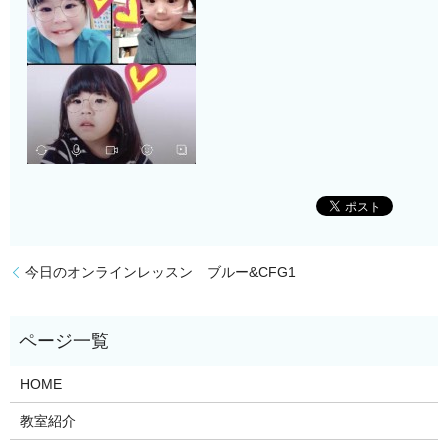
今日のオンラインレッスン ブルー&CFG1
HOME
教室紹介