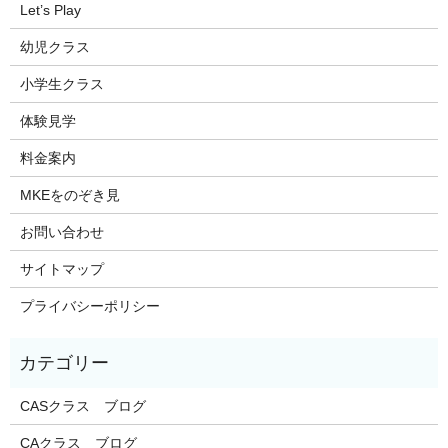
Let’s Play
幼児クラス
小学生クラス
体験見学
料金案内
MKEをのぞき見
お問い合わせ
サイトマップ
プライバシーポリシー
CASクラス ブログ
CAクラス ブログ