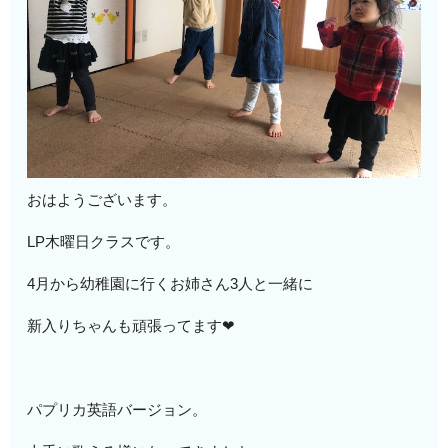
おはようございます。
LP木曜日クラスです。
4月から幼稚園に行くお姉さん3人と一緒に
新入りちゃんも頑張ってます❤︎
パプリカ英語バージョン。