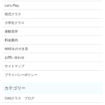
Let’s Play
幼児クラス
小学生クラス
体験見学
料金案内
MKEをのぞき見
お問い合わせ
サイトマップ
プライバシーポリシー
CASクラス ブログ