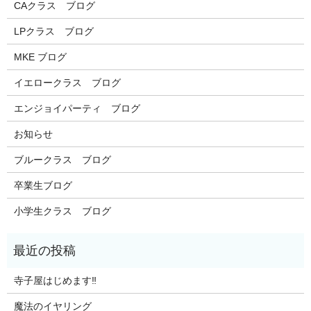
CAクラス ブログ
LPクラス ブログ
MKE ブログ
イエロークラス ブログ
エンジョイパーティ ブログ
お知らせ
ブルークラス ブログ
卒業生ブログ
小学生クラス ブログ
寺子屋はじめます‼️
魔法のイヤリング