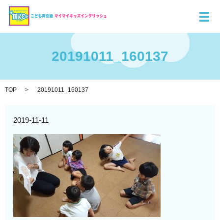
メ
20191011_160137
TOP
20191011_160137
2019-11-11