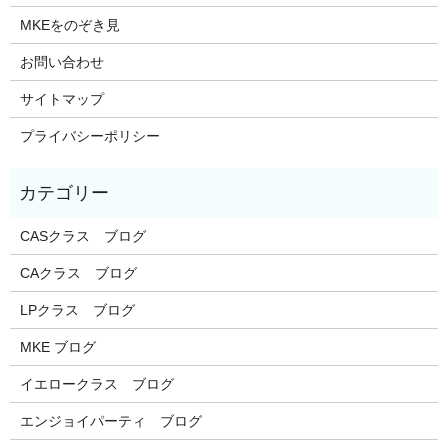
MKEをのぞき見
お問い合わせ
サイトマップ
プライバシーポリシー
CASクラス ブログ
CAクラス ブログ
LPクラス ブログ
MKE ブログ
イエロークラス ブログ
エンジョイパーティ ブログ