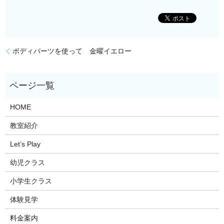
ボディパーツを使って 金曜イエロー
HOME
教室紹介
Let’s Play
幼児クラス
小学生クラス
体験見学
料金案内