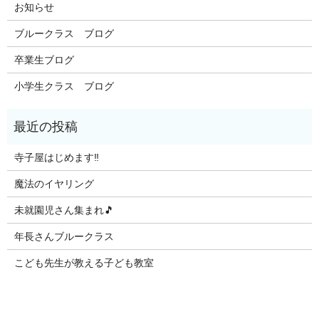
お知らせ
ブルークラス ブログ
卒業生ブログ
小学生クラス ブログ
寺子屋はじめます‼️
魔法のイヤリング
未就園児さん集まれ🎵
年長さんブルークラス
こども先生が教える子ども教室