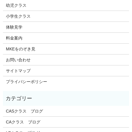
幼児クラス
小学生クラス
体験見学
料金案内
MKEをのぞき見
お問い合わせ
サイトマップ
プライバシーポリシー
CASクラス ブログ
CAクラス ブログ