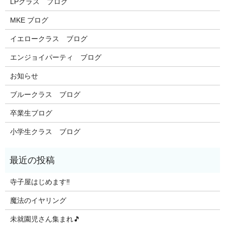
LPクラス ブログ
MKE ブログ
イエロークラス ブログ
エンジョイパーティ ブログ
お知らせ
ブルークラス ブログ
卒業生ブログ
小学生クラス ブログ
寺子屋はじめます‼️
魔法のイヤリング
未就園児さん集まれ🎵