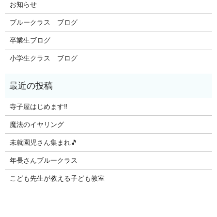
お知らせ
ブルークラス ブログ
卒業生ブログ
小学生クラス ブログ
寺子屋はじめます‼️
魔法のイヤリング
未就園児さん集まれ🎵
年長さんブルークラス
こども先生が教える子ども教室