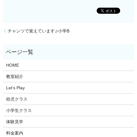
チャンツで覚えています♫小学B
HOME
教室紹介
Let’s Play
幼児クラス
小学生クラス
体験見学
料金案内