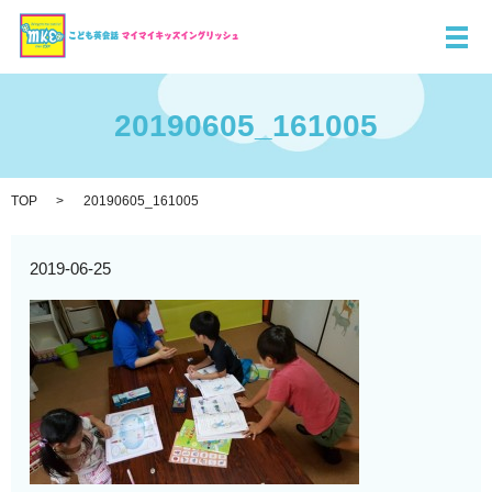
メ
20190605_161005
TOP
20190605_161005
2019-06-25