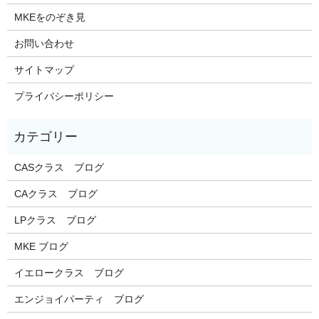
MKEをのぞき見
お問い合わせ
サイトマップ
プライバシーポリシー
CASクラス ブログ
CAクラス ブログ
LPクラス ブログ
MKE ブログ
イエロークラス ブログ
エンジョイパーティ ブログ