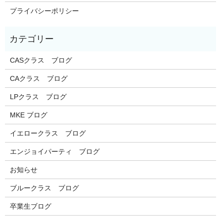
プライバシーポリシー
CASクラス ブログ
CAクラス ブログ
LPクラス ブログ
MKE ブログ
イエロークラス ブログ
エンジョイパーティ ブログ
お知らせ
ブルークラス ブログ
卒業生ブログ