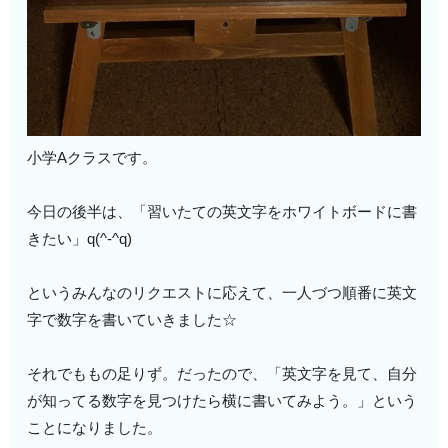
小学Aクラスです。
今日の後半は、「習いたての英文字をホワイトボードに書
きたい」q(^-^q)
というみんなのリクエストに応えて、一人づつ順番に英文
字で数字を書いていきました☆
それでももの足りず。だったので、「英文字を見て、自分
が知ってる数字を見つけたら横に書いてみよう。」という
ことになりました。