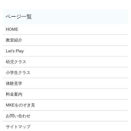
HOME
教室紹介
Let’s Play
幼児クラス
小学生クラス
体験見学
料金案内
MKEをのぞき見
お問い合わせ
サイトマップ