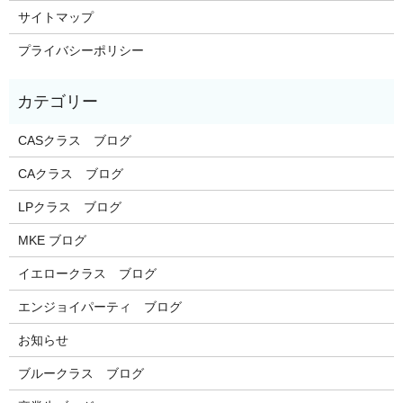
サイトマップ
プライバシーポリシー
CASクラス ブログ
CAクラス ブログ
LPクラス ブログ
MKE ブログ
イエロークラス ブログ
エンジョイパーティ ブログ
お知らせ
ブルークラス ブログ