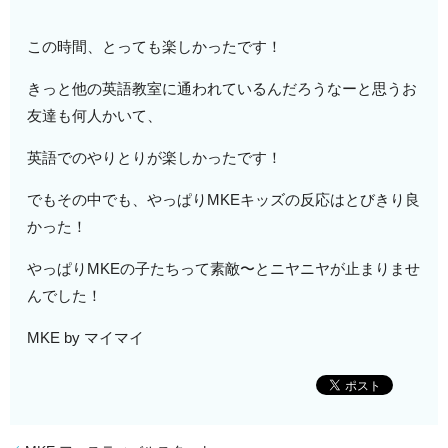
この時間、とっても楽しかったです！
きっと他の英語教室に通われているんだろうなーと思うお
友達も何人かいて、
英語でのやりとりが楽しかったです！
でもその中でも、やっぱりMKEキッズの反応はとびきり良
かった！
やっぱりMKEの子たちって素敵〜とニヤニヤが止まりませ
んでした！
MKE by マイマイ