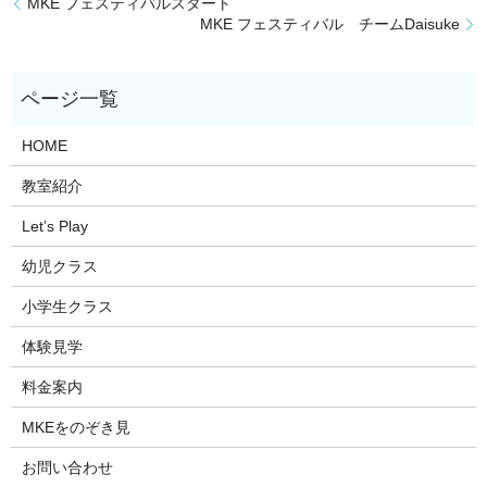
MKE フェスティバルスタート
MKE フェスティバル チームDaisuke
HOME
教室紹介
Let’s Play
幼児クラス
小学生クラス
体験見学
料金案内
MKEをのぞき見
お問い合わせ