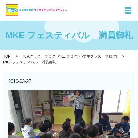
メ
MKE フェスティバル 満員御礼
TOP
[
CAクラス ブログ
,
MKE ブログ
,
小学生クラス ブログ
]
MKE フェスティバル 満員御礼
2019-03-27