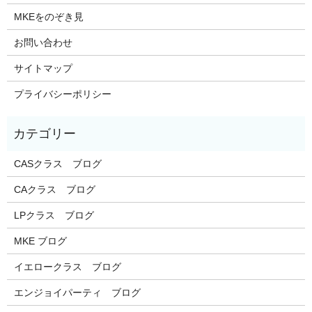
MKEをのぞき見
お問い合わせ
サイトマップ
プライバシーポリシー
CASクラス ブログ
CAクラス ブログ
LPクラス ブログ
MKE ブログ
イエロークラス ブログ
エンジョイパーティ ブログ