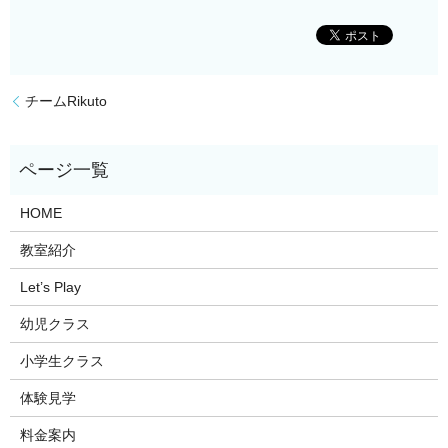
チームRikuto
HOME
教室紹介
Let’s Play
幼児クラス
小学生クラス
体験見学
料金案内