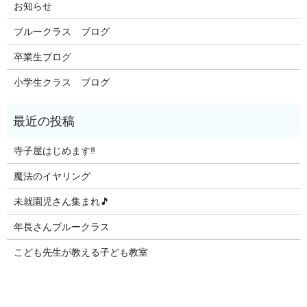
お知らせ
ブルークラス ブログ
卒業生ブログ
小学生クラス ブログ
寺子屋はじめます‼️
魔法のイヤリング
未就園児さん集まれ🎵
年長さんブルークラス
こども先生が教える子ども教室