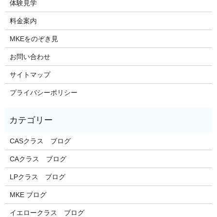
体験見学
料金案内
MKEをのぞき見
お問い合わせ
サイトマップ
プライバシーポリシー
CASクラス ブログ
CAクラス ブログ
LPクラス ブログ
MKE ブログ
イエロークラス ブログ