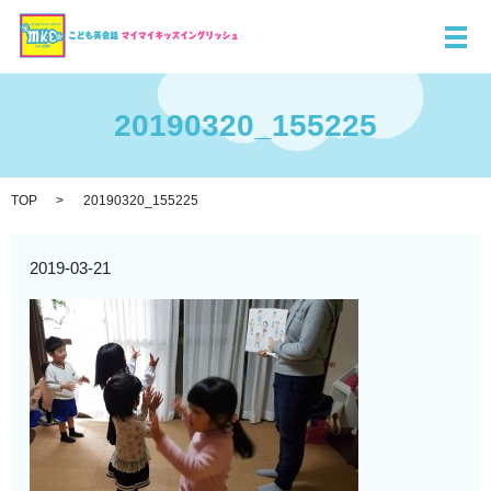
メ
20190320_155225
TOP
20190320_155225
2019-03-21