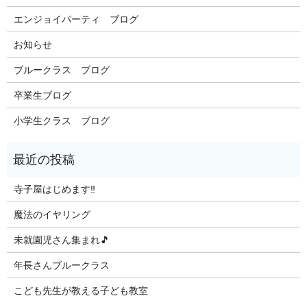
エンジョイパーティ ブログ
お知らせ
ブルークラス ブログ
卒業生ブログ
小学生クラス ブログ
寺子屋はじめます‼️
魔法のイヤリング
未就園児さん集まれ🎵
年長さんブルークラス
こども先生が教える子ども教室