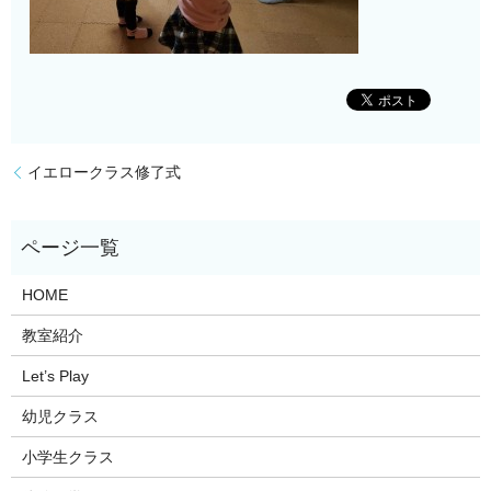
イエロークラス修了式
HOME
教室紹介
Let’s Play
幼児クラス
小学生クラス