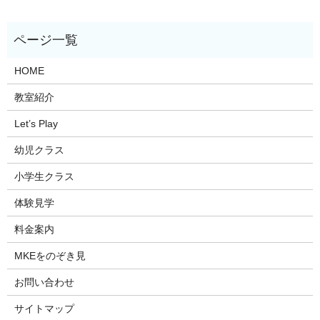
HOME
教室紹介
Let’s Play
幼児クラス
小学生クラス
体験見学
料金案内
MKEをのぞき見
お問い合わせ
サイトマップ