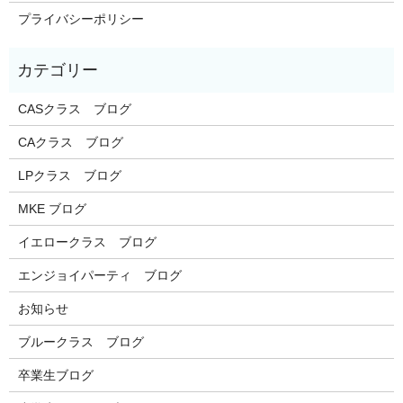
プライバシーポリシー
CASクラス ブログ
CAクラス ブログ
LPクラス ブログ
MKE ブログ
イエロークラス ブログ
エンジョイパーティ ブログ
お知らせ
ブルークラス ブログ
卒業生ブログ