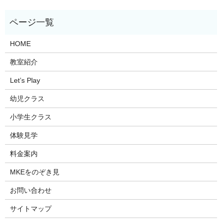
HOME
教室紹介
Let’s Play
幼児クラス
小学生クラス
体験見学
料金案内
MKEをのぞき見
お問い合わせ
サイトマップ