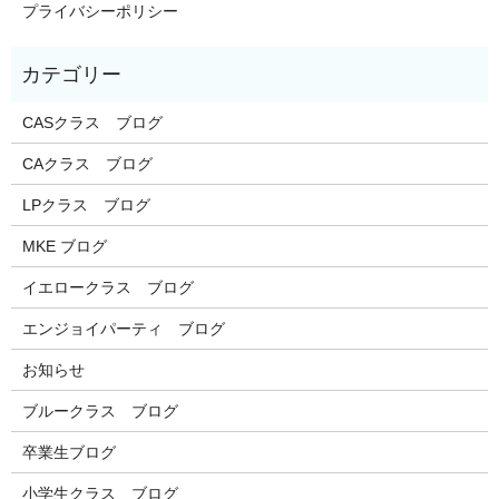
プライバシーポリシー
CASクラス ブログ
CAクラス ブログ
LPクラス ブログ
MKE ブログ
イエロークラス ブログ
エンジョイパーティ ブログ
お知らせ
ブルークラス ブログ
卒業生ブログ
小学生クラス ブログ