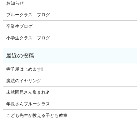
お知らせ
ブルークラス ブログ
卒業生ブログ
小学生クラス ブログ
寺子屋はじめます‼️
魔法のイヤリング
未就園児さん集まれ🎵
年長さんブルークラス
こども先生が教える子ども教室