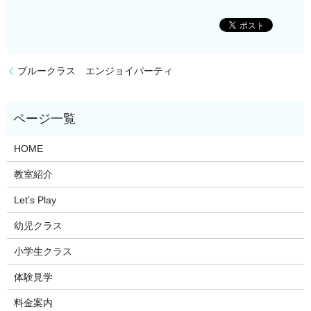
ブルークラス エンジョイパーティ
HOME
教室紹介
Let’s Play
幼児クラス
小学生クラス
体験見学
料金案内