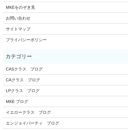
MKEをのぞき見
お問い合わせ
サイトマップ
プライバシーポリシー
CASクラス ブログ
CAクラス ブログ
LPクラス ブログ
MKE ブログ
イエロークラス ブログ
エンジョイパーティ ブログ