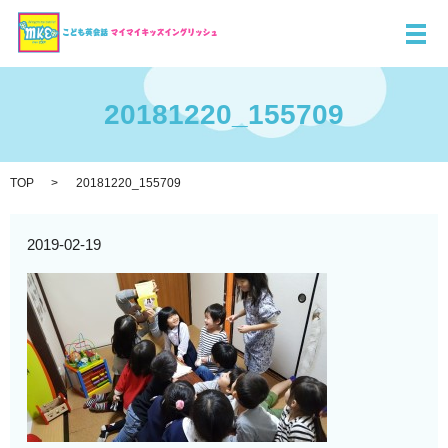
メ
20181220_155709
TOP
20181220_155709
2019-02-19