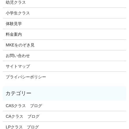
幼児クラス
小学生クラス
体験見学
料金案内
MKEをのぞき見
お問い合わせ
サイトマップ
プライバシーポリシー
CASクラス ブログ
CAクラス ブログ
LPクラス ブログ