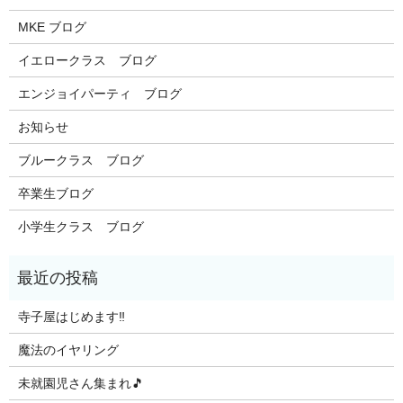
MKE ブログ
イエロークラス ブログ
エンジョイパーティ ブログ
お知らせ
ブルークラス ブログ
卒業生ブログ
小学生クラス ブログ
寺子屋はじめます‼️
魔法のイヤリング
未就園児さん集まれ🎵