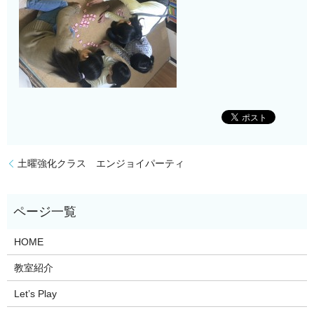
土曜強化クラス エンジョイパーティ
HOME
教室紹介
Let’s Play